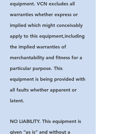
equipment. VCN excludes all
warranties whether express or
implied which might conceivably
apply to this equipment,including
the implied warranties of
merchantability and fitness for a
particular purpose. This
equipment is being provided with
all faults whether apparent or
latent.
NO LIABILITY. This equipment is
given “as is” and without a