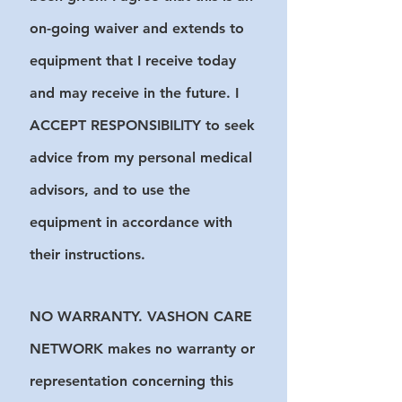
on-going waiver and extends to
equipment that I receive today
and may receive in the future. I
ACCEPT RESPONSIBILITY to seek
advice from my personal medical
advisors, and to use the
equipment in accordance with
their instructions.
NO WARRANTY. VASHON CARE
NETWORK makes no warranty or
representation concerning this