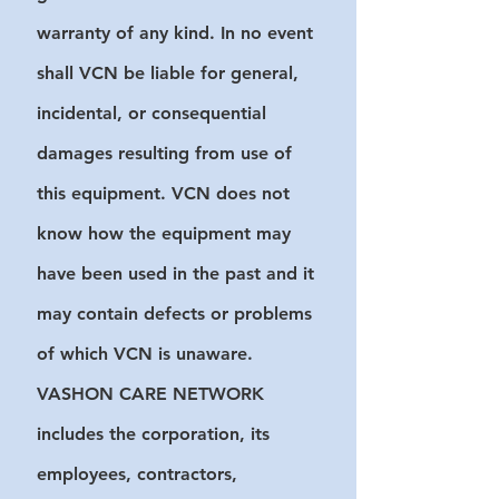
warranty of any kind. In no event
shall VCN be liable for general,
incidental, or consequential
damages resulting from use of
this equipment. VCN does not
know how the equipment may
have been used in the past and it
may contain defects or problems
of which VCN is unaware.
VASHON CARE NETWORK
includes the corporation, its
employees, contractors,