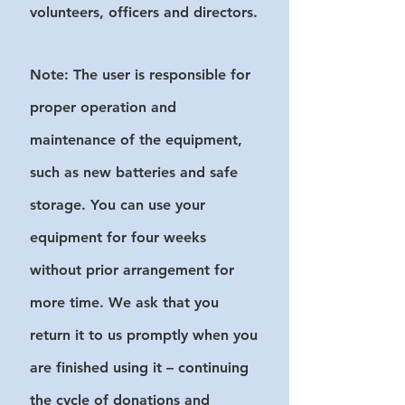
volunteers, officers and directors.
Note: The user is responsible for
proper operation and
maintenance of the equipment,
such as new batteries and safe
storage.
You can use your
equipment
for four
weeks
without prior arrangement for
more time
. We ask that you
return it to us promptly when you
are finished using it – continuing
the cycle of donations and