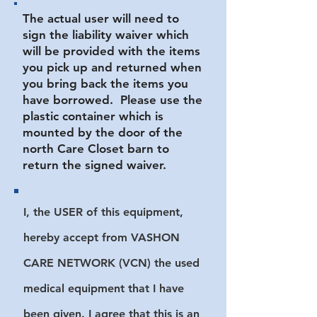
The actual user will need to
sign the liability waiver which
will be provided with the items
you pick up and returned when
you bring back the items you
have borrowed. Please use the
plastic container which is
mounted by the door of the
north Care Closet barn to
return the signed waiver.
I, the USER of this equipment,
hereby accept from VASHON
CARE NETWORK (VCN) the used
medical equipment that I have
been given. I agree that this is an