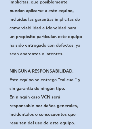
implícitas, que posiblemente
puedan
aplicarse a este equipo,
incluidas las garantías implícitas de
comerciabilidad e idoneidad para
un
propósito particular. este equipo
ha sido entregado con defectos, ya
sean aparentes o latentes.
NINGUNA RESPONSABILIDAD.
Este equipo se entrega “tal cual” y
sin garantía de ningún tipo.
En
ningún caso VCN será
responsable por daños generales,
incidentales o consecuentes que
resulten del
uso de este equipo.