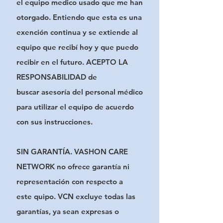
el
equipo medico usado que me han
otorgado. Entiendo que esta es una
exención continua y se extiende
al
equipo que recibí hoy y que puedo
recibir en el futuro. ACEPTO LA
RESPONSABILIDAD de
buscar
asesoría del personal médico
para utilizar el equipo de acuerdo
con sus instrucciones.
SIN GARANTÍA. VASHON CARE
NETWORK no ofrece garantía ni
representación con respecto a
este
quipo. VCN excluye todas las
garantías, ya sean expresas o