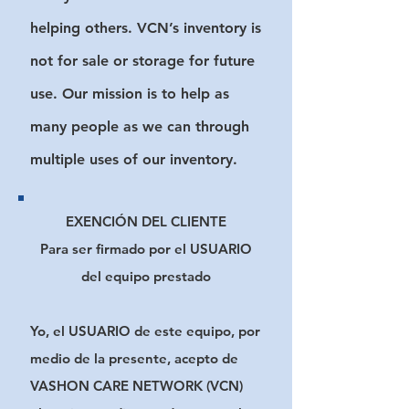
helping others. VCN’s inventory is
not for sale or storage for future
use. Our mission is to help as
many people as we can through
multiple uses of our inventory.
EXENCIÓN DEL CLIENTE
Para ser firmado por el USUARIO
del equipo prestado
Yo, el USUARIO de este equipo, por
medio de la presente, acepto de
VASHON CARE NETWORK (VCN)